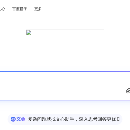
文心
百度搭子
更多
复杂问题就找文心助手，深入思考回答更优
