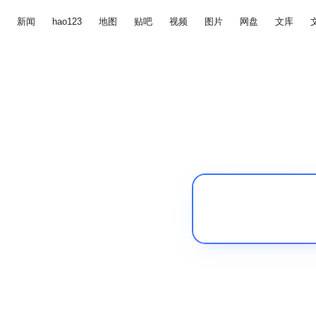
新闻
hao123
地图
贴吧
视频
图片
网盘
文库