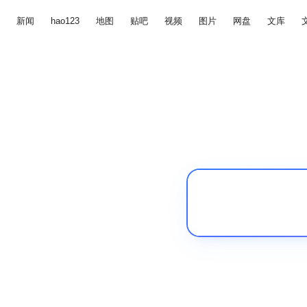
新闻
hao123
地图
贴吧
视频
图片
网盘
文库