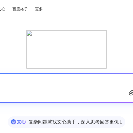
文心
百度搭子
更多
复杂问题就找文心助手，深入思考回答更优
