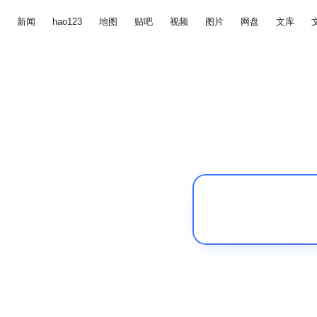
新闻
hao123
地图
贴吧
视频
图片
网盘
文库