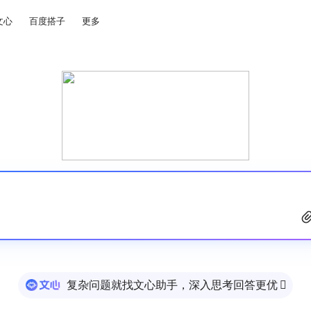
文心
百度搭子
更多
复杂问题就找文心助手，深入思考回答更优
